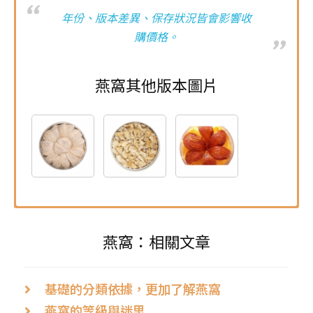
年份、版本差異、保存狀況皆會影響收
購價格。
燕窩其他版本圖片
燕窩：相關文章
基礎的分類依據，更加了解燕窩
燕窩的等級與迷思