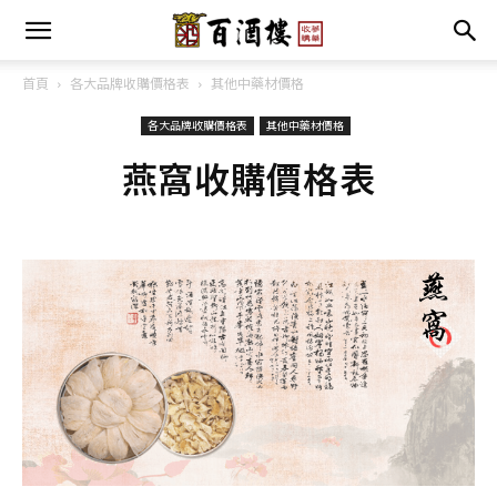
首頁
各大品牌收購價格表
其他中藥材價格
各大品牌收購價格表
其他中藥材價格
燕窩收購價格表