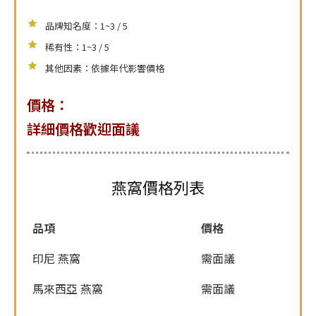
品牌知名度：1~3 / 5
稀有性：1~3 / 5
其他因素：依據年代影響價格
價格：
詳細價格歡迎面議
燕窩價格列表
品項
價格
印尼 燕窩
需面議
馬來西亞 燕窩
需面議