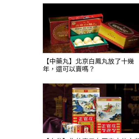
【中藥丸】北京白鳳丸放了十幾
年，還可以賣嗎？