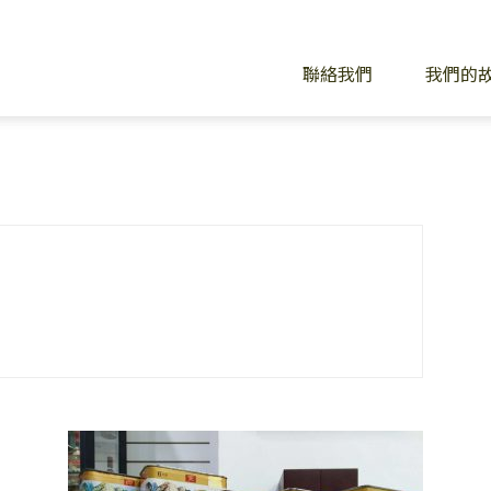
聯絡我們
我們的