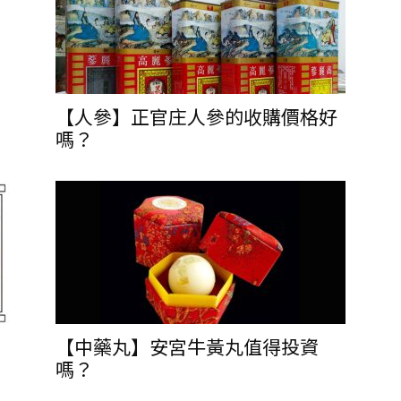
【人參】正官庄人參的收購價格好
嗎？
【中藥丸】安宮牛黃丸值得投資
嗎？