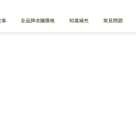
故事
全品牌收購價格
知識補充
常見問題