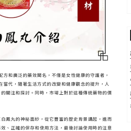
配方和廣泛的藥效聞名，不僅是女性健康的守護者，
在當代，隨著生活方式的改變和健康觀念的提升，人
多的關注和探討。同時，市場上對於這種傳統藥物的價
京白鳳丸的神秘面紗，從它豐富的歷史背景講起，進而
藥效、正確的保存和使用方法，最後討論使用時的注意