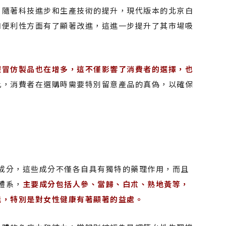
，隨著科技進步和生產技術的提升，現代版本的北京白
和便利性方面有了顯著改進，這進一步提升了其市場吸
假冒仿製品也在增多，這不僅影響了消費者的選擇，也
此，消費者在選購時需要特別留意產品的真偽，以確保
成分，這些成分不僅各自具有獨特的藥理作用，而且
體系，
主要成分包括人參、當歸、白朮、熟地黃等，
能，特別是對女性健康有著顯著的益處。