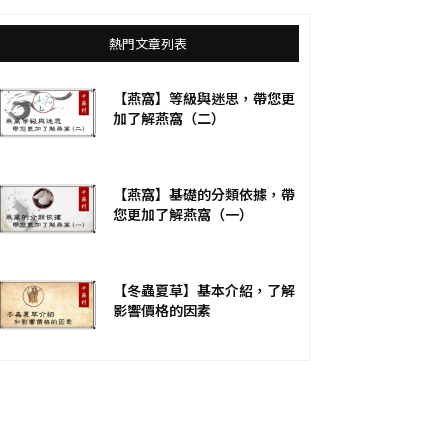
熱門文章列表
【燕窩】等級與迷思，帶您更
加了解燕窩（二）
【燕窩】基礎的分類依據，帶
您更加了解燕窩（一）
【冬蟲夏草】基本介紹，了解
影響價格的因素