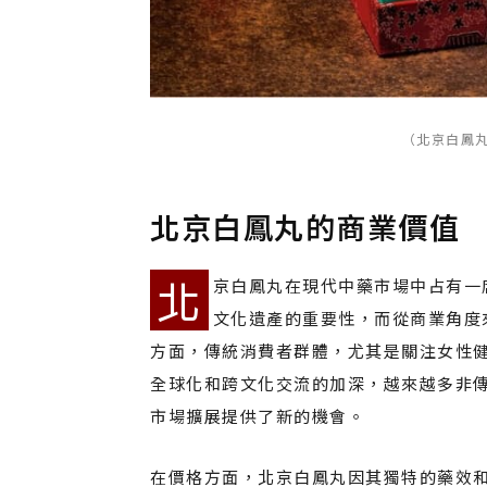
（北京白鳳丸
北京白鳳丸的商業價值
北
京白鳳丸在現代中藥市場中占有一
文化遺產的重要性，而從商業角度
方面，傳統消費者群體，尤其是關注女性
全球化和跨文化交流的加深，越來越多非
市場擴展提供了新的機會。
在價格方面，北京白鳳丸因其獨特的藥效