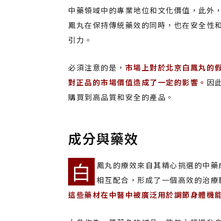
中藥領域中的專業地位和文化價值，此外
鳳丸在保持傳統藥效的同時，也在安全性
引力。
必須注意的是，
市場上對於北京白鳳丸的
對正品的市場價值造成了一定的影響。
因
購買到高品質和安全的產品。
成分與藥效
白
鳳丸的療效來自其精心挑選的中藥
相互配合，形成了一個高效的治療
這些藥材在中醫中被廣泛用於調節身體機