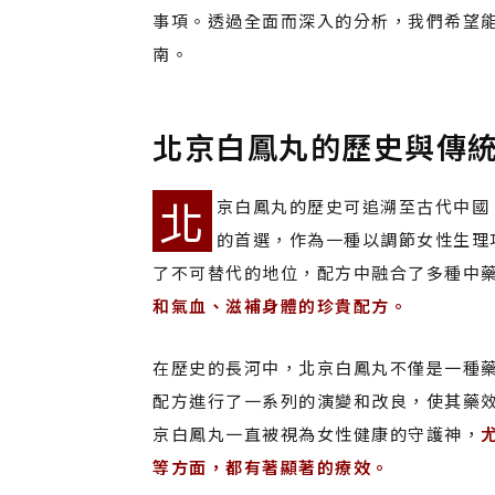
事項。透過全面而深入的分析，我們希望
南。
北京白鳳丸的歷史與傳
北
京白鳳丸的歷史可追溯至古代中國
的首選，作為一種以調節女性生理
了不可替代的地位，配方中融合了多種中
和氣血、滋補身體的珍貴配方。
在歷史的長河中，北京白鳳丸不僅是一種
配方進行了一系列的演變和改良，使其藥
京白鳳丸一直被視為女性健康的守護神，
等方面，都有著顯著的療效。