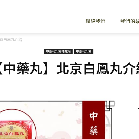
聯絡我們
我們的
京白鳳丸介紹
中藥材知識補充站
中藥材知識
【中藥丸】北京白鳳丸介