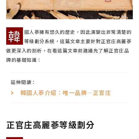
韓
國人蔘擁有悠久的歷史，因此演變出非常清楚的
等級劃分系統，這篇文章主要針對正官庄高麗蔘
做更深入的剖析，在看這篇文章前建議先了解正官庄品
牌的基礎知識：
延伸閱讀：
韓國人蔘介紹：唯一品牌─正官庄
正官庄高麗蔘等級劃分