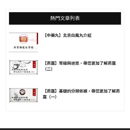
熱門文章列表
【中藥丸】北京白鳳丸介紹
【燕窩】等級與迷思，帶您更加了解燕窩
（二）
【燕窩】基礎的分類依據，帶您更加了解燕
窩（一）