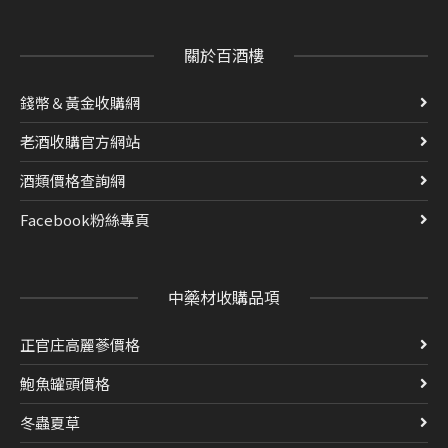
關於百酒樓
錢幣＆黃金收購網
老酒收購官方網站
酒類價格查詢網
Facebook粉絲專頁
中藥材收購品項
正官庄高麗蔘價格
鮑魚罐頭價格
冬蟲夏草