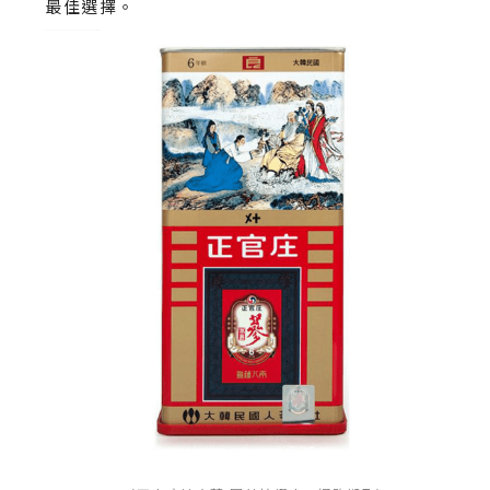
最佳選擇。